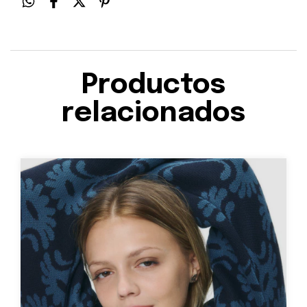
Productos
relacionados