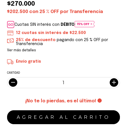
$270.000
$202.500
con
25 % OFF por Transferencia
Cuotas SIN interés con
DÉBITO
12
cuotas sin interés de
$22.500
25% de descuento
pagando con 25 % OFF por
Transferencia
Ver más detalles
Envío gratis
CANTIDAD
¡No te lo pierdas, es el último! 🌚