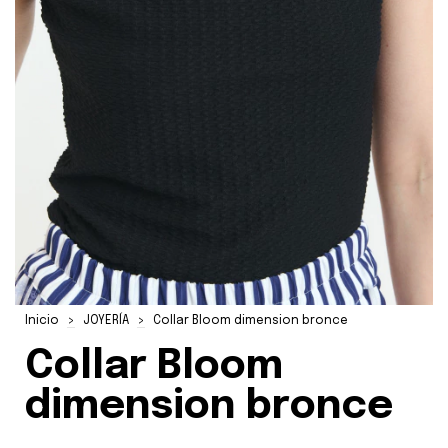
Inicio
>
JOYERÍA
>
Collar Bloom dimension bronce
Collar Bloom
dimension bronce