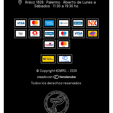
Aráoz 1826 · Palermo · Abierto de Lunes a
Sábados · 11:30 a 19:30 hs.
© Copyright KEMPEL - 2026
Todos los derechos reservados.