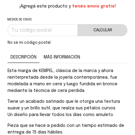
¡Agregá este producto y
tenés envío gratis!
MEDIOS DE ENVÍO
CALCULAR
No sé mi código postal
DESCRIPCIÓN
MÁS INFORMACIÓN
Esta marga de KEMPEL, clásica de la marca y ahora
reinterpretada desde la joyería contemporánea, fue
modelada a mano en cera y luego fundida en bronce
mediante la técnica de cera perdida.
Tiene un acabado satinado que le otorga una textura
suave y un brillo sutil, que realza sus pétalos curvos.
Un diseño para llevar todos los días como amuleto.
Pieza que se hace a pedido con un tiempo estimado de
entrega de 15 días hábiles.