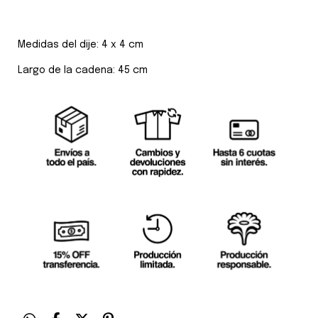
Medidas del dije: 4 x 4 cm
Largo de la cadena: 45 cm