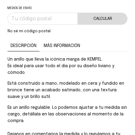
MEDIOS DE ENVÍO
CALCULAR
No sé mi código postal
DESCRIPCIÓN
MÁS INFORMACIÓN
Un anillo que lleva la icónica marga de KEMPEL.
Es ideal para usar todo el día por su diseño liviano y
cómodo.
Está construído a mano, modelado en cera y fundido en
bronce tiene un acabado satinado, con una textura
suave y un brillo sutil.
Es un anillo regulable. Lo podemos ajustar a tu medida sin
cargo, detállala en las observaciones al momento de la
compra.
Dejanos en comentarios la medida y lo regulamos a tu