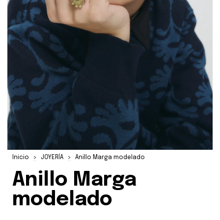
Inicio
>
JOYERÍA
>
Anillo Marga modelado
Anillo Marga
modelado