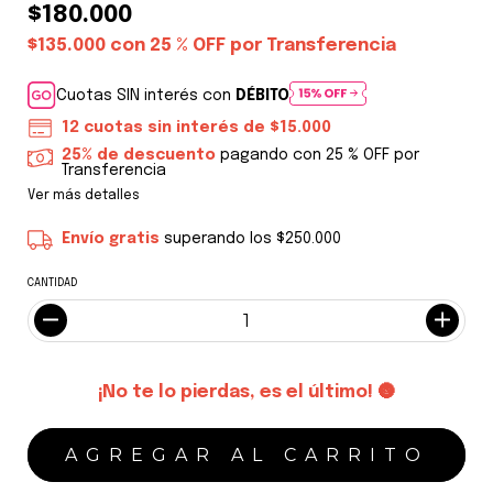
$180.000
$135.000
con
25 % OFF por Transferencia
Cuotas SIN interés con
DÉBITO
12
cuotas sin interés de
$15.000
25% de descuento
pagando con 25 % OFF por
Transferencia
Ver más detalles
Envío gratis
superando los
$250.000
CANTIDAD
¡No te lo pierdas, es el último! 🌚