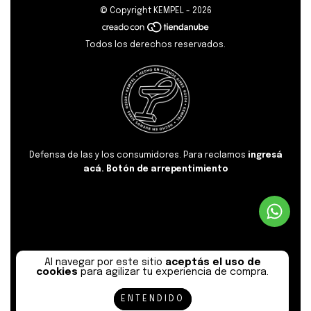
© Copyright KEMPEL - 2026
Todos los derechos reservados.
Defensa de las y los consumidores. Para reclamos
ingresá
acá.
Botón de arrepentimiento
Al navegar por este sitio
aceptás el uso de
cookies
para agilizar tu experiencia de compra.
ENTENDIDO