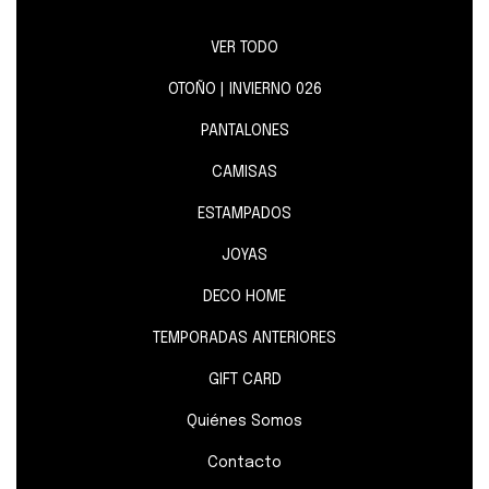
VER TODO
OTOÑO | INVIERNO 026
PANTALONES
CAMISAS
ESTAMPADOS
JOYAS
DECO HOME
TEMPORADAS ANTERIORES
GIFT CARD
Quiénes Somos
Contacto