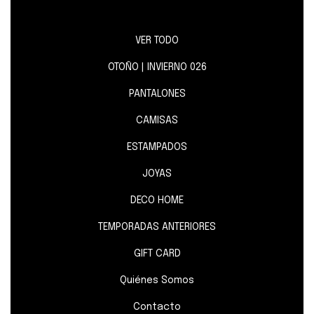
VER TODO
OTOÑO | INVIERNO 026
PANTALONES
CAMISAS
ESTAMPADOS
JOYAS
DECO HOME
TEMPORADAS ANTERIORES
GIFT CARD
Quiénes Somos
Contacto