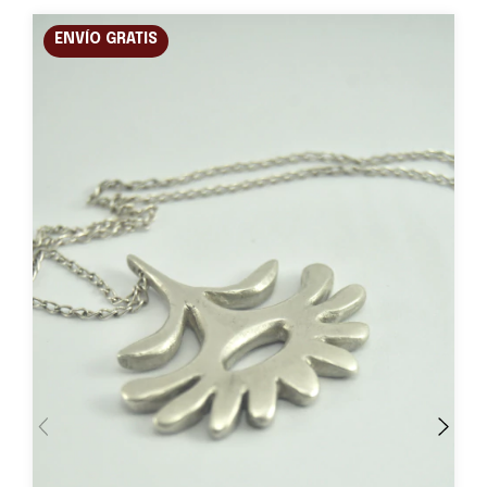
ENVÍO GRATIS