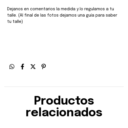
Dejanos en comentarios la medida y lo regulamos a tu
talle. (Al final de las fotos dejamos una guía para saber
tu talle)
Productos
relacionados