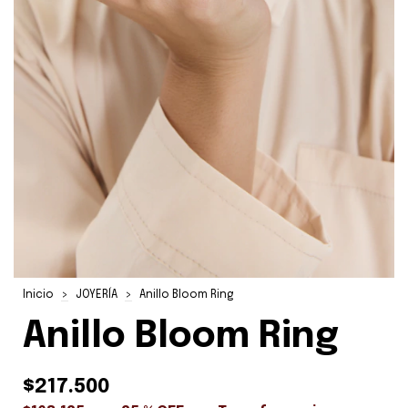
Inicio
>
JOYERÍA
>
Anillo Bloom Ring
Anillo Bloom Ring
$217.500