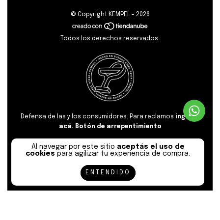
© Copyright KEMPEL - 2026
Todos los derechos reservados.
Defensa de las y los consumidores. Para reclamos
ingresá
acá.
Botón de arrepentimiento
Al navegar por este sitio
aceptás el uso de
cookies
para agilizar tu experiencia de compra.
ENTENDIDO