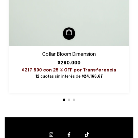
Collar Bloom Dimension
$290.000
$217.500
con
25 % OFF por Transferencia
12
cuotas sin interés de
$24.166,67